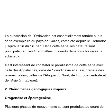
La subdivision de l’Ordovicien est essentiellement fondée sur la
série exemplaire du pays de Galles, complète depuis le Trémadoc
jusqu’à la fin du Silurien. Dans cette série, les dateurs sont
principalement les Graptolithes, présents dans tous les niveaux
schisteux.
Il est intéressant de constater le parallélisme de cette série avec
celle des Appalaches, celle de Scandinavie et aussi, grâce à des
niveaux jalons, celles de l’Afrique du Nord, de l’Europe centrale et
de l’Asie (
cf
. tableau).
2. Phénomènes géologiques majeurs
Orogenèse et épeirogenèse
Plusieurs phases de mouvements se sont produites au cours de