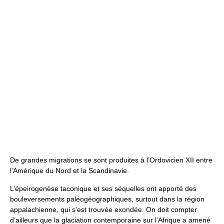
De grandes migrations se sont produites à l’Ordovicien XII entre
l’Amérique du Nord et la Scandinavie.
L’épeirogenèse taconique et ses séquelles ont apporté des
bouleversements paléogéographiques, surtout dans la région
appalachienne, qui s’est trouvée exondée. On doit compter
d’ailleurs que la glaciation contemporaine sur l’Afrique a amené