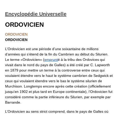
Encyclopédie Universelle
ORDOVICIEN
ORDOVICIEN
ORDOVICIEN
L’Ordovicien est une période d’une soixantaine de millions
d’années qui s’étend de la fin du Cambrien au début du Silurien.
Le terme «Ordovicien» (
emprunt
é à la tribu des Ordovices qui
vivait dans le nord du pays de Galles) a été créé par C. Lapworth
en 1879 pour mettre un terme à la controverse entre ceux qui
voulaient étendre vers le haut le système cambrien de Sedgwick et
ceux qui voulaient étendre vers le bas le système silurien de
Murchison. Longtemps encore après cette création (officiellement
jusqu’en 1902 et plus tard en Europe continentale), l’Ordovicien fut
considéré comme la partie inférieure du Silurien, par exemple par
Barrande.
L’Ordovicien au sens strict comprend, dans le pays de Galles où