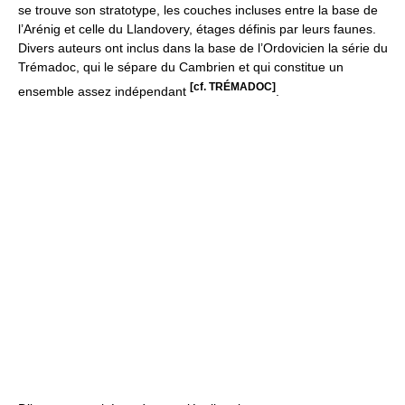
se trouve son stratotype, les couches incluses entre la base de
l’Arénig et celle du Llandovery, étages définis par leurs faunes.
Divers auteurs ont inclus dans la base de l’Ordovicien la série du
Trémadoc, qui le sépare du Cambrien et qui constitue un
[cf. TRÉMADOC]
ensemble assez indépendant
.