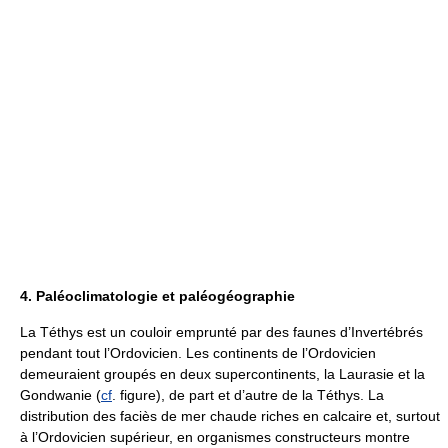
4. Paléoclimatologie et paléogéographie
La Téthys est un couloir emprunté par des faunes d’Invertébrés
pendant tout l’Ordovicien. Les continents de l’Ordovicien
demeuraient groupés en deux supercontinents, la Laurasie et la
Gondwanie (
cf
. figure), de part et d’autre de la Téthys. La
distribution des faciès de mer chaude riches en calcaire et, surtout
à l’Ordovicien supérieur, en organismes constructeurs montre